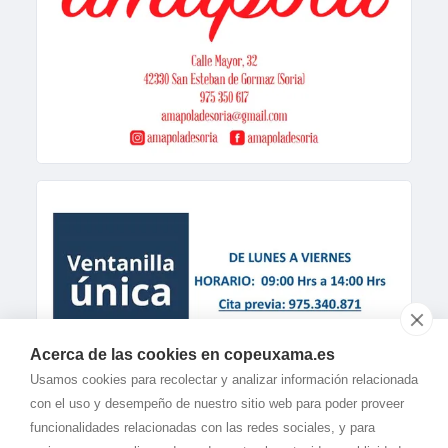
Acerca de las cookies en copeuxama.es
Usamos cookies para recolectar y analizar información relacionada
con el uso y desempeño de nuestro sitio web para poder proveer
funcionalidades relacionadas con las redes sociales, y para