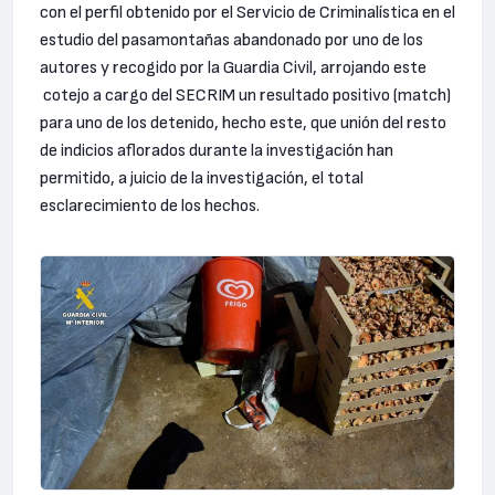
con el perfil obtenido por el Servicio de Criminalística en el
estudio del pasamontañas abandonado por uno de los
autores y recogido por la Guardia Civil, arrojando este
cotejo a cargo del SECRIM un resultado positivo (match)
para uno de los detenido, hecho este, que unión del resto
de indicios aflorados durante la investigación han
permitido, a juicio de la investigación, el total
esclarecimiento de los hechos.