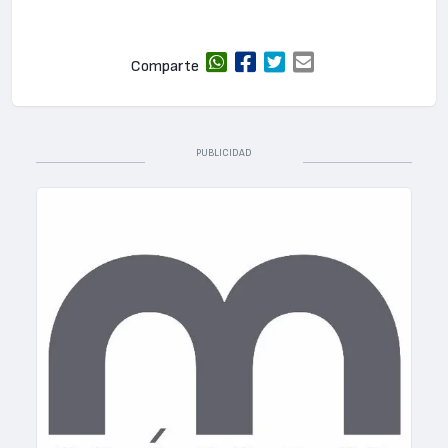
Comparte
PUBLICIDAD