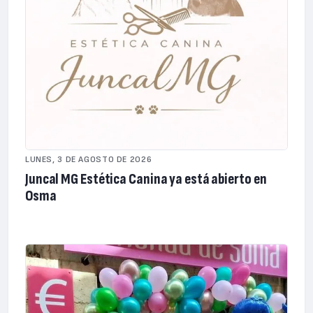
LUNES, 3 DE AGOSTO DE 2026
Juncal MG Estética Canina ya está abierto en
Osma