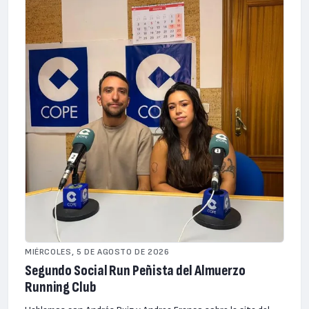
MIÉRCOLES, 5 DE AGOSTO DE 2026
Segundo Social Run Peñista del Almuerzo
Running Club