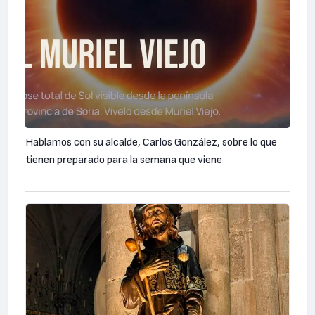
Hablamos con su alcalde, Carlos González, sobre lo que
tienen preparado para la semana que viene