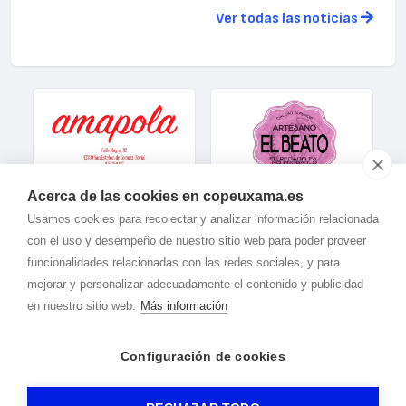
Ver todas las noticias
Acerca de las cookies en copeuxama.es
Usamos cookies para recolectar y analizar información relacionada
con el uso y desempeño de nuestro sitio web para poder proveer
funcionalidades relacionadas con las redes sociales, y para
mejorar y personalizar adecuadamente el contenido y publicidad
en nuestro sitio web.
Más información
Configuración de cookies