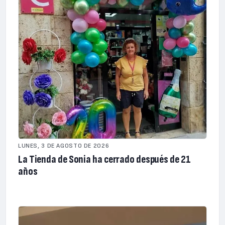
LUNES, 3 DE AGOSTO DE 2026
La Tienda de Sonia ha cerrado después de 21
años