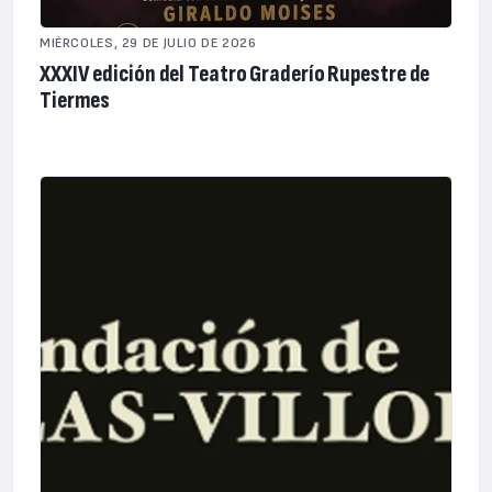
MIÉRCOLES, 29 DE JULIO DE 2026
XXXIV edición del Teatro Graderío Rupestre de
Tiermes