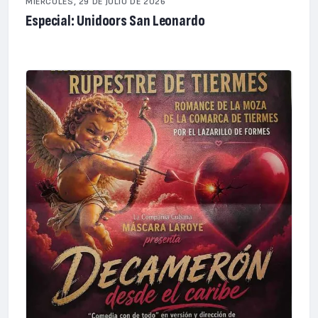
MIÉRCOLES, 29 DE JULIO DE 2026
Especial: Unidoors San Leonardo