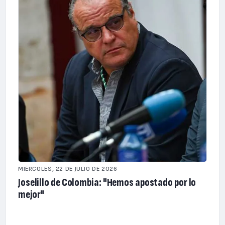
MIÉRCOLES, 22 DE JULIO DE 2026
Joselillo de Colombia: "Hemos apostado por lo
mejor"