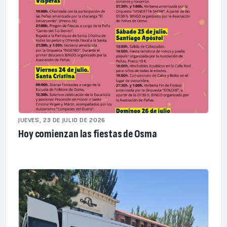
JUEVES, 23 DE JULIO DE 2026
Hoy comienzan las fiestas de Osma