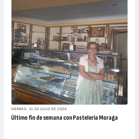
VIERNES, 31 DE JULIO DE 2026
Último fin de semana con Pastelería Moraga