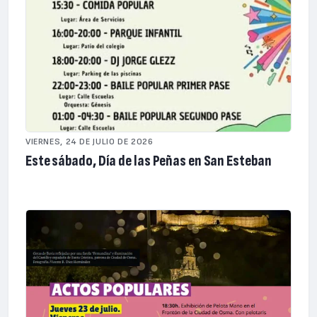
VIERNES, 24 DE JULIO DE 2026
Este sábado, Día de las Peñas en San Esteban