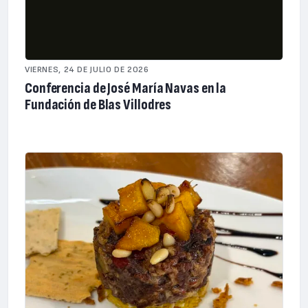
VIERNES, 24 DE JULIO DE 2026
Conferencia de José María Navas en la
Fundación de Blas Villodres