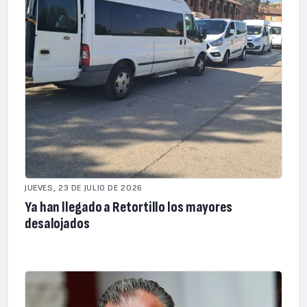
JUEVES, 23 DE JULIO DE 2026
Ya han llegado a Retortillo los mayores
desalojados