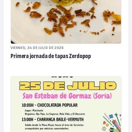
VIERNES, 24 DE JULIO DE 2026
Primera jornada de tapas Zerdopop