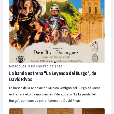
MIÉRCOLES, 5 DE AGOSTO DE 2026
La banda estrena "La Leyenda del Burgo", de
David Rivas
La banda de la Asociación Musical Amigos del Burgo de Osma
estrenará el próximo viernes 7 de agosto "La Leyenda del
Burgo", compuesta por el toresano David Rivas