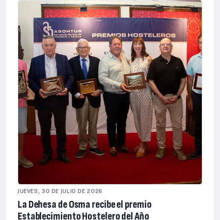
JUEVES, 30 DE JULIO DE 2026
La Dehesa de Osma recibe el premio
Establecimiento Hostelero del Año