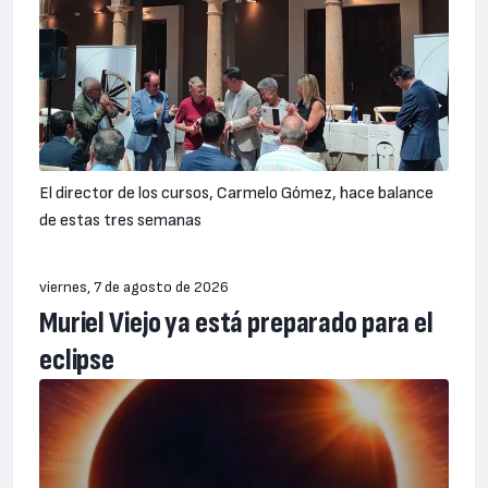
El director de los cursos, Carmelo Gómez, hace balance
de estas tres semanas
viernes, 7 de agosto de 2026
Muriel Viejo ya está preparado para el
eclipse