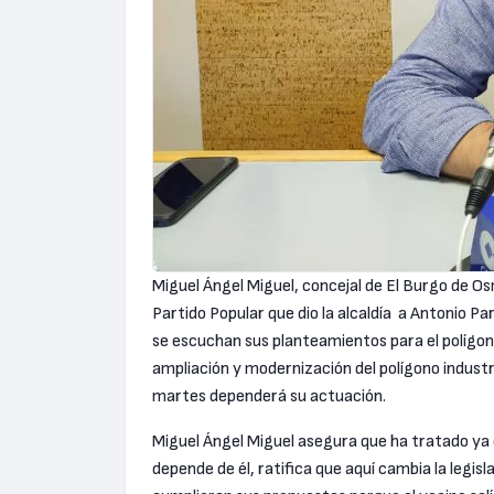
Miguel Ángel Miguel, concejal de El Burgo de Os
Partido Popular que dio la alcaldía a Antonio P
se escuchan sus planteamientos para el polígono
ampliación y modernización del polígono industr
martes dependerá su actuación.
Miguel Ángel Miguel asegura que ha tratado ya 
depende de él, ratifica que aquí cambia la legis