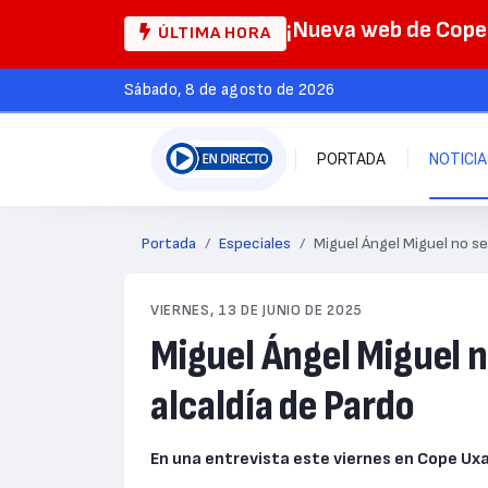
¡Nueva web de Cop
ÚLTIMA HORA
sábado, 8 de agosto de 2026
PORTADA
NOTICI
Portada
Especiales
Miguel Ángel Miguel no se
VIERNES, 13 DE JUNIO DE 2025
Miguel Ángel Miguel n
alcaldía de Pardo
En una entrevista este viernes en Cope Uxa