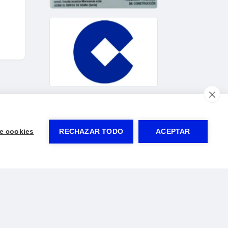
e cookies
RECHAZAR TODO
ACEPTAR