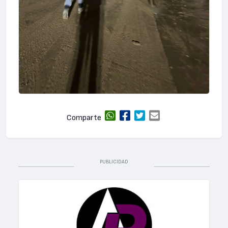
Comparte
PUBLICIDAD