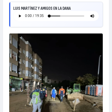
LUIS MARTÍNEZ Y AMIGOS EN LA DANA