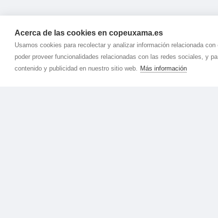
Acerca de las cookies en copeuxama.es
Usamos cookies para recolectar y analizar información relacionada con
poder proveer funcionalidades relacionadas con las redes sociales, y p
contenido y publicidad en nuestro sitio web.
Más información