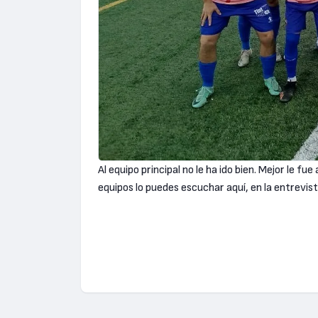
Al equipo principal no le ha ido bien. Mejor le fu
equipos lo puedes escuchar aquí, en la entrevi