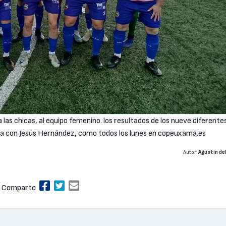
e a las chicas, al equipo femenino. los resultados de los nueve diferente
sta con Jesús Hernández, como todos los lunes en copeuxama.es
Autor:
Agustín del
Comparte