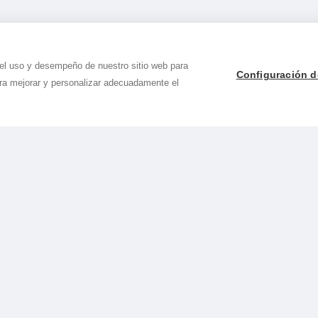
 el uso y desempeño de nuestro sitio web para
Configuración d
ara mejorar y personalizar adecuadamente el