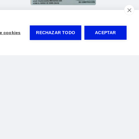
e cookies
RECHAZAR TODO
ACEPTAR