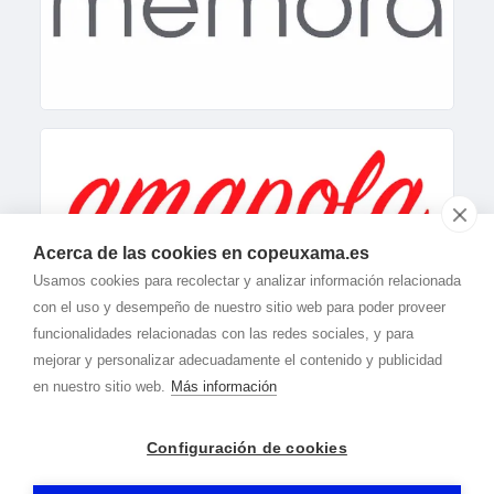
Acerca de las cookies en copeuxama.es
Usamos cookies para recolectar y analizar información relacionada
con el uso y desempeño de nuestro sitio web para poder proveer
funcionalidades relacionadas con las redes sociales, y para
mejorar y personalizar adecuadamente el contenido y publicidad
en nuestro sitio web.
Más información
Configuración de cookies