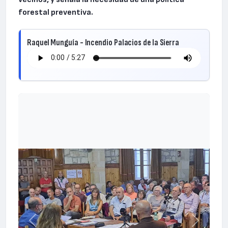
forestal preventiva.
Raquel Munguía - Incendio Palacios de la Sierra
Anterior
Siguiente