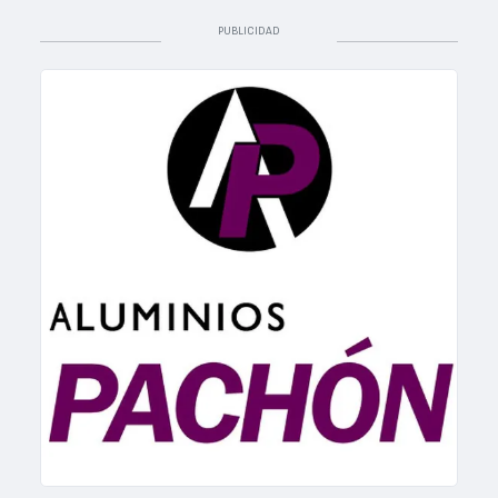
PUBLICIDAD