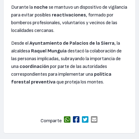
Durante la
noche
se mantuvo un dispositivo de vigilancia
para evitar posibles
reactivaciones
, formado por
bomberos profesionales, voluntarios y vecinos de las
localidades cercanas.
Desde el
Ayuntamiento de Palacios de la Sierra
, la
alcaldesa
Raquel Munguía
destacó la colaboración de
las personas implicadas, subrayando la importancia de
una
coordinación
por parte de las autoridades
correspondientes para implementar una
política
forestal
preventiva
que proteja los montes.
Comparte