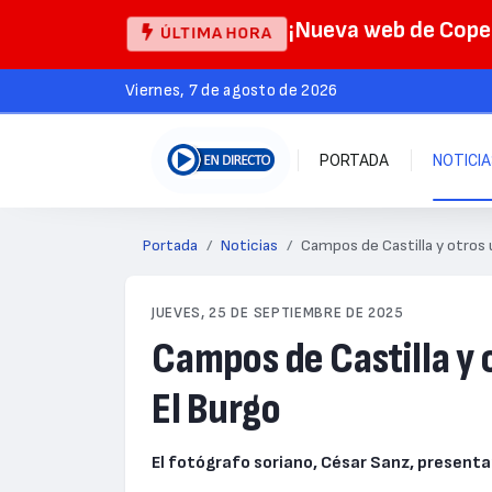
¡Nueva web de Cop
ÚLTIMA HORA
viernes, 7 de agosto de 2026
PORTADA
NOTICI
Portada
Noticias
Campos de Castilla y otros
JUEVES, 25 DE SEPTIEMBRE DE 2025
Campos de Castilla y
El Burgo
El fotógrafo soriano, César Sanz, presentar