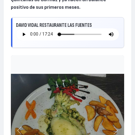
positivo de sus primeros meses.
DAVID VIDAL RESTAURANTE LAS FUENTES
Anterior
Siguiente