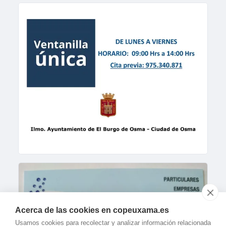
Acerca de las cookies en copeuxama.es
Usamos cookies para recolectar y analizar información relacionada