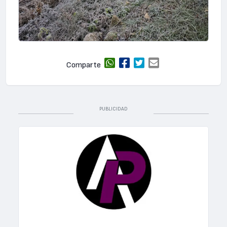
Comparte
PUBLICIDAD