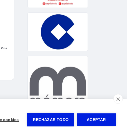
 Pino
e cookies
RECHAZAR TODO
ACEPTAR