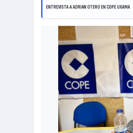
ENTREVISTA A ADRIAN OTERO EN COPE UXAMA
Anterior