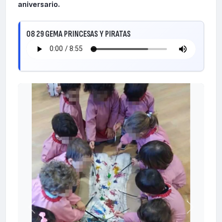
aniversario.
08 29 GEMA PRINCESAS Y PIRATAS
Anterior
Siguiente