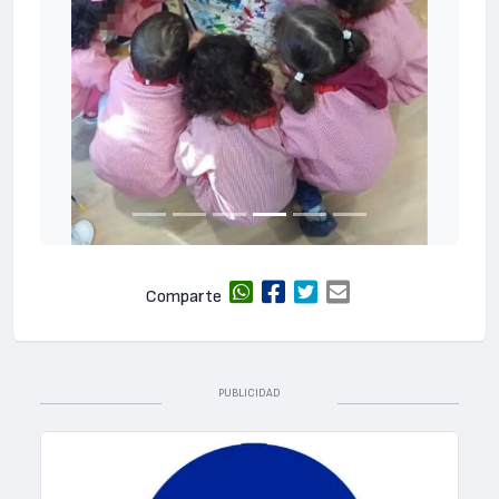
Comparte
PUBLICIDAD