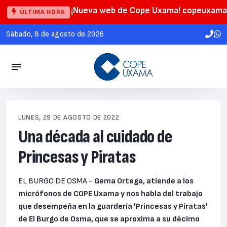
¡Nueva web de Cope Uxama! copeuxama
ÚLTIMA HORA
sábado, 8 de agosto de 2026
LUNES, 29 DE AGOSTO DE 2022
Una década al cuidado de
Princesas y Piratas
EL BURGO DE OSMA -
Gema Ortega, atiende a los
micrófonos de COPE Uxama y nos habla del trabajo
que desempeña en la guardería 'Princesas y Piratas'
de El Burgo de Osma, que se aproxima a su décimo