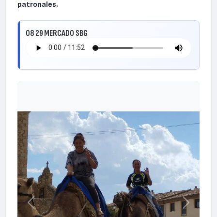
patronales.
08 29 MERCADO SBG
Anterior
Siguiente