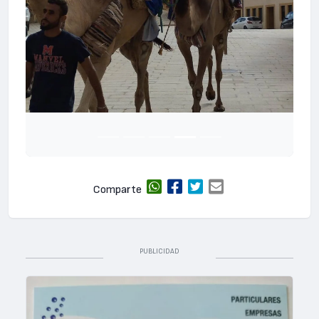
Comparte
PUBLICIDAD