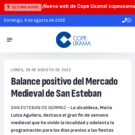
¡Nueva web de Cope Uxama! copeuxama
ÚLTIMA HORA
domingo, 9 de agosto de 2026
LUNES, 29 DE AGOSTO DE 2022
Balance positivo del Mercado
Medieval de San Esteban
SAN ESTEBAN DE GORMAZ -
La alcaldesa, María
Luisa Aguilera, destaca el gran fin de semana
medieval que ha vivido la localidad y adelanta la
programación para los días previos a las fiestas